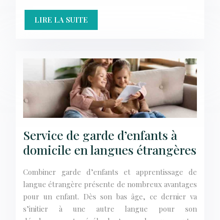
LIRE LA SUITE
Service de garde d’enfants à
domicile en langues étrangères
Combiner garde d’enfants et apprentissage de
langue étrangère présente de nombreux avantages
pour un enfant. Dès son bas âge, ce dernier va
s’initier à une autre langue pour son