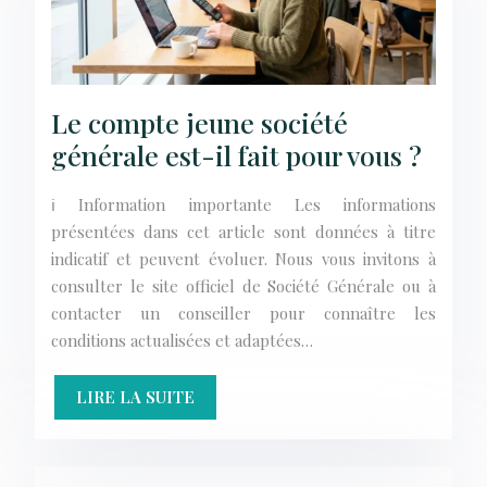
Le compte jeune société
générale est-il fait pour vous ?
ℹ️ Information importante Les informations
présentées dans cet article sont données à titre
indicatif et peuvent évoluer. Nous vous invitons à
consulter le site officiel de Société Générale ou à
contacter un conseiller pour connaître les
conditions actualisées et adaptées…
LIRE LA SUITE