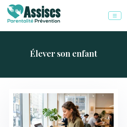
Élever son enfant