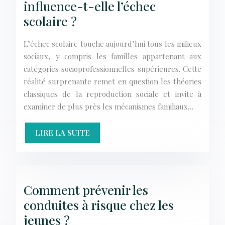
influence-t-elle l’échec
scolaire ?
L’échec scolaire touche aujourd’hui tous les milieux
sociaux, y compris les familles appartenant aux
catégories socioprofessionnelles supérieures. Cette
réalité surprenante remet en question les théories
classiques de la reproduction sociale et invite à
examiner de plus près les mécanismes familiaux…
LIRE LA SUITE
Comment prévenir les
conduites à risque chez les
jeunes ?