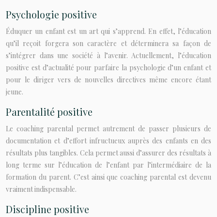
Psychologie positive
Éduquer un enfant est un art qui s’apprend. En effet, l’éducation
qu’il reçoit forgera son caractère et déterminera sa façon de
s’intégrer dans une société à l’avenir. Actuellement, l’éducation
positive est d’actualité pour parfaire la psychologie d’un enfant et
pour le diriger vers de nouvelles directives même encore étant
jeune.
Parentalité positive
Le coaching parental permet autrement de passer plusieurs de
documentation et d’effort infructueux auprès des enfants en des
résultats plus tangibles. Cela permet aussi d’assurer des résultats à
long terme sur l’éducation de l’enfant par l’intermédiaire de la
formation du parent. C’est ainsi que coaching parental est devenu
vraiment indispensable.
Discipline positive