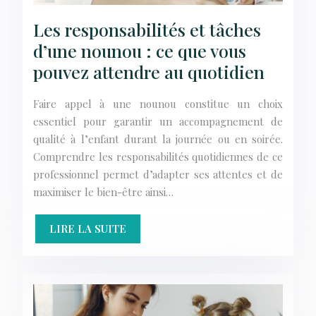
Les responsabilités et tâches
d’une nounou : ce que vous
pouvez attendre au quotidien
Faire appel à une nounou constitue un choix
essentiel pour garantir un accompagnement de
qualité à l’enfant durant la journée ou en soirée.
Comprendre les responsabilités quotidiennes de ce
professionnel permet d’adapter ses attentes et de
maximiser le bien-être ainsi…
LIRE LA SUITE