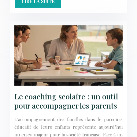
LIRE LA SUITE
Le coaching scolaire : un outil
pour accompagner les parents
L’accompagnement des familles dans le parcours
éducatif de leurs enfants représente aujourd’hui
un enjeu majeur pour la société française. Face à un