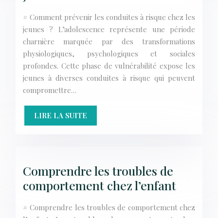
# Comment prévenir les conduites à risque chez les
jeunes ? L’adolescence représente une période
charnière marquée par des transformations
physiologiques, psychologiques et sociales
profondes. Cette phase de vulnérabilité expose les
jeunes à diverses conduites à risque qui peuvent
compromettre…
LIRE LA SUITE
Comprendre les troubles de
comportement chez l’enfant
# Comprendre les troubles de comportement chez