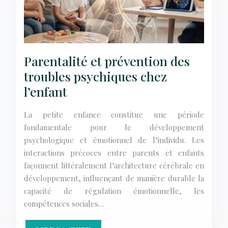
Parentalité et prévention des
troubles psychiques chez
l’enfant
La petite enfance constitue une période
fondamentale pour le développement
psychologique et émotionnel de l’individu. Les
interactions précoces entre parents et enfants
façonnent littéralement l’architecture cérébrale en
développement, influençant de manière durable la
capacité de régulation émotionnelle, les
compétences sociales…