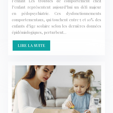
l’enfant Les troubles de comportement chez
l’enfant représentent aujourd’hui un défi majeur
en pédopsychiatrie. Ces dysfonctionnements
comportementaux, qui touchent entre 5 et 10% des
enfants d’âge scolaire selon les dernières données
épidémiologiques, perturbent…
LIRE LA SUITE