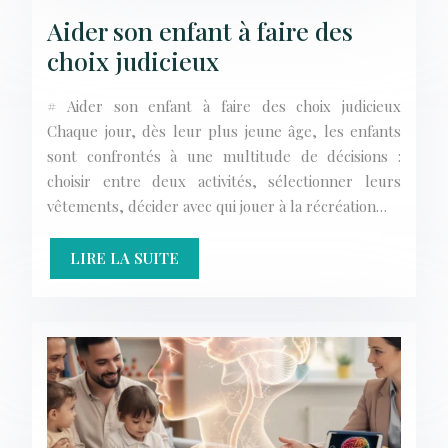
Aider son enfant à faire des
choix judicieux
# Aider son enfant à faire des choix judicieux
Chaque jour, dès leur plus jeune âge, les enfants
sont confrontés à une multitude de décisions :
choisir entre deux activités, sélectionner leurs
vêtements, décider avec qui jouer à la récréation…
LIRE LA SUITE