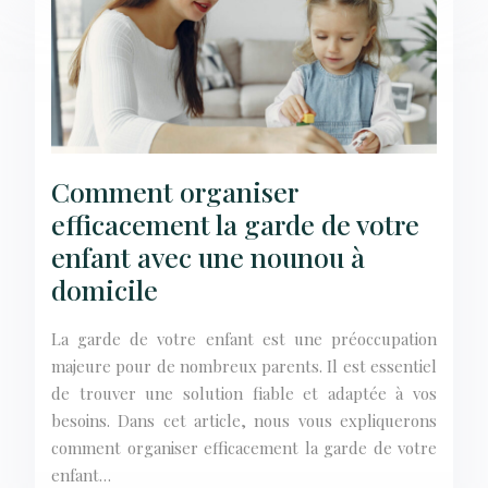
Comment organiser
efficacement la garde de votre
enfant avec une nounou à
domicile
La garde de votre enfant est une préoccupation
majeure pour de nombreux parents. Il est essentiel
de trouver une solution fiable et adaptée à vos
besoins. Dans cet article, nous vous expliquerons
comment organiser efficacement la garde de votre
enfant…