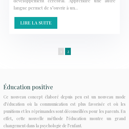
développement cérébral. Apprendre une autre
langue permet de s’ouvrir à un…
LIRE LA SUITE
1
2
Éducation positive
Ce nouveau concept élaboré depuis peu est un nouveau mode
d’éducation où la communication est plus favorisée et où les
punitions et les réprimandes sont déconseillées pour les parents. En
effet, cette nouvelle méthode l’éducation montre un grand
changement dans la psychologie de l’enfant.