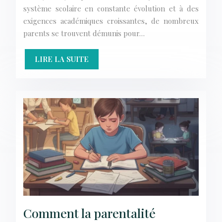
système scolaire en constante évolution et à des
exigences académiques croissantes, de nombreux
parents se trouvent démunis pour…
LIRE LA SUITE
Comment la parentalité