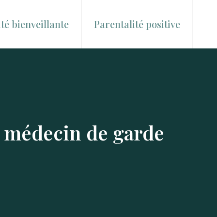
té bienveillante
Parentalité positive
 médecin de garde