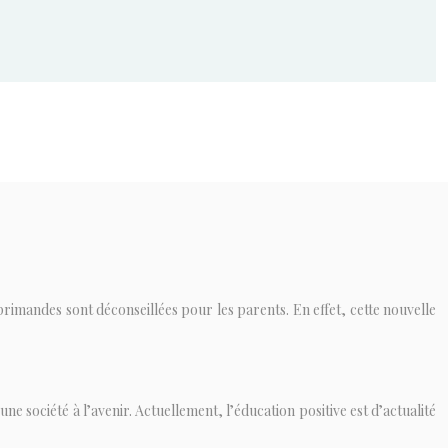
rimandes sont déconseillées pour les parents. En effet, cette nouvelle
ne société à l’avenir. Actuellement, l’éducation positive est d’actualité