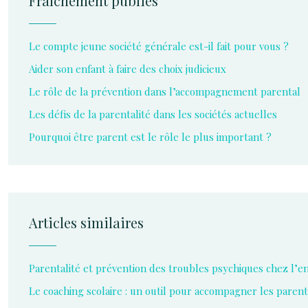
Fraîchement publiés
Le compte jeune société générale est-il fait pour vous ?
Aider son enfant à faire des choix judicieux
Le rôle de la prévention dans l’accompagnement parental
Les défis de la parentalité dans les sociétés actuelles
Pourquoi être parent est le rôle le plus important ?
Articles similaires
Parentalité et prévention des troubles psychiques chez l’e
Le coaching scolaire : un outil pour accompagner les paren