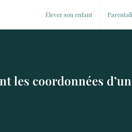
Élever son enfant
Parentali
nt les coordonnées d’un