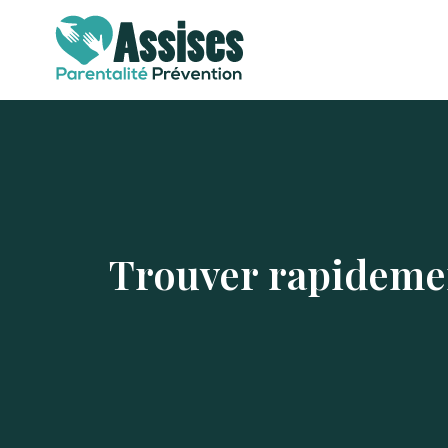
Trouver rapideme