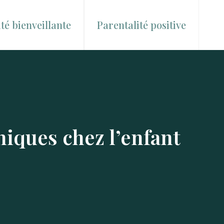
té bienveillante
Parentalité positive
hiques chez l’enfant