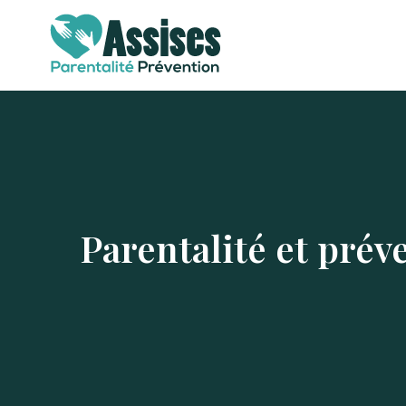
Parentalité et prév