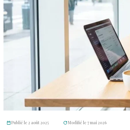
Publié le 2 août 2025
Modifié le 7 mai 2026