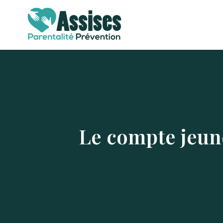
Le compte jeune