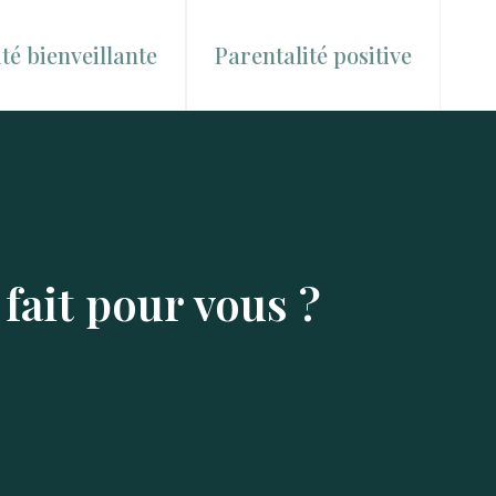
té bienveillante
Parentalité positive
fait pour vous ?