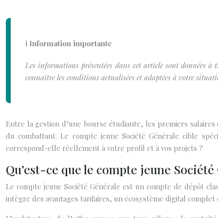
ℹ️ Information importante
Les informations présentées dans cet article sont données à ti
connaître les conditions actualisées et adaptées à votre situat
Entre la gestion d’une bourse étudiante, les premiers salaires
du combattant. Le compte jeune
Société Générale
cible spéc
correspond-elle réellement à votre profil et à vos projets ?
Qu’est-ce que le compte jeune Société
Le compte jeune Société Générale est un compte de dépôt class
intègre des avantages tarifaires, un écosystème digital complet 