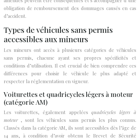
amendes peuvent être conséquentes et s’accompagner d’une
obligation de remboursement des dommages causés en cas
d’accident.
Types de véhicules sans permis
accessibles aux mineurs
Les mineurs ont accès à plusieurs catégories de véhicules
sans permis, chacune ayant ses propres spécificités et
conditions d’utilisation. Il est crucial de bien comprendre ces
différences pour choisir le véhicule le plus adapté et
respecter la réglementation en vigueur.
Voiturettes et quadricycles légers à moteur
(catégorie AM)
Les voiturettes, également appelées
quadricycles légers à
moteur
, sont les véhicules sans permis les plus connus.
Classés dans la catégorie AM, ils sont accessibles dès l’âge de
14 ans, à condition d’avoir obtenu le Brevet de Sécurité