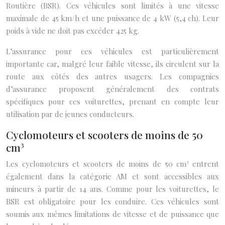
Routière (BSR). Ces véhicules sont limités à une vitesse
maximale de 45 km/h et une puissance de 4 kW (5,4 ch). Leur
poids à vide ne doit pas excéder 425 kg.
L’assurance pour ces véhicules est particulièrement
importante car, malgré leur faible vitesse, ils circulent sur la
route aux côtés des autres usagers. Les compagnies
d’assurance proposent généralement des contrats
spécifiques pour ces voiturettes, prenant en compte leur
utilisation par de jeunes conducteurs.
Cyclomoteurs et scooters de moins de 50
cm³
Les cyclomoteurs et scooters de moins de 50 cm³ entrent
également dans la catégorie AM et sont accessibles aux
mineurs à partir de 14 ans. Comme pour les voiturettes, le
BSR est obligatoire pour les conduire. Ces véhicules sont
soumis aux mêmes limitations de vitesse et de puissance que