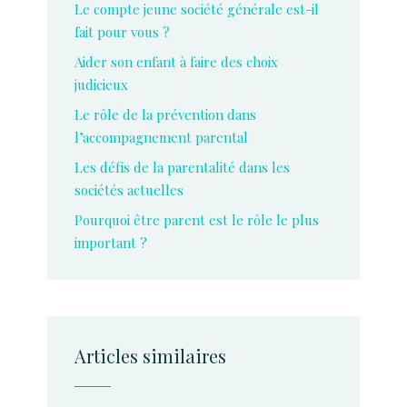
Le compte jeune société générale est-il
fait pour vous ?
Aider son enfant à faire des choix
judicieux
Le rôle de la prévention dans
l’accompagnement parental
Les défis de la parentalité dans les
sociétés actuelles
Pourquoi être parent est le rôle le plus
important ?
Articles similaires