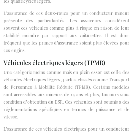
les quadricycles légers.
L’assurance de ces deux-roues pour un conducteur mineur
présente des particularités. Les assureurs considèrent
souvent ces véhicules comme plus à risque en raison de leur
stabilité moindre par rapport aux voiturettes. Il est donc
fréquent que les primes d’assurance soient plus élevées pour
ces engins.
Véhicules électriques légers (TPMR)
Une catégorie moins connue mais en plein essor est celle des
véhicules électriques légers, parfois classés comme Transport
de Personnes à Mobilité Réduite (TPMR). Certains modèles
sont accessibles aux mineurs de 14 ans et plus, toujours sous
condition d’obtention du BSR. Ces véhicules sont soumis à des
réglementations spécifiques en termes de puissance et de
vitesse.
L’assurance de ces véhicules électriques pour un conducteur