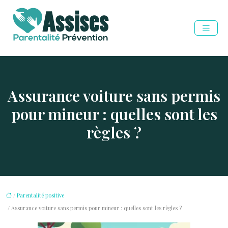
Assurance voiture sans permis
pour mineur : quelles sont les
règles ?
/
Parentalité positive
/ Assurance voiture sans permis pour mineur : quelles sont les règles ?