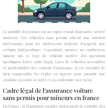
La mobilité des jeunes est un enjeu crucial dans notre société
moderne. Les véhicules sans permis offrent une solution
intéressante pour les adolescents désireux d’acquérir une
certaine indépendance. Cependant, assurer un conducteur
mineur sur ce type de véhicule soulève des questions
spécifiques. Entre cadre légal, types de véhicules accessibles
et particularités des contrats d’assurance, il est essentiel de
bien comprendre les règles en vigueur pour garantir une
conduite en toute sécurité et en conformité avec la loi.
Cadre légal de l’assurance voiture
sans permis pour mineurs en france
En France, la législation encadre strictement la conduite des