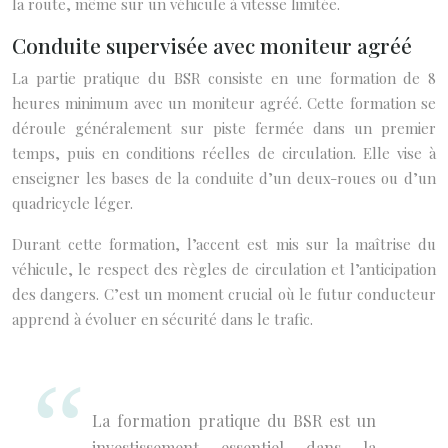
la route, même sur un véhicule à vitesse limitée.
Conduite supervisée avec moniteur agréé
La partie pratique du BSR consiste en une formation de 8
heures minimum avec un moniteur agréé. Cette formation se
déroule généralement sur piste fermée dans un premier
temps, puis en conditions réelles de circulation. Elle vise à
enseigner les bases de la conduite d’un deux-roues ou d’un
quadricycle léger.
Durant cette formation, l’accent est mis sur la maîtrise du
véhicule, le respect des règles de circulation et l’anticipation
des dangers. C’est un moment crucial où le futur conducteur
apprend à évoluer en sécurité dans le trafic.
La formation pratique du BSR est un
investissement essentiel dans la