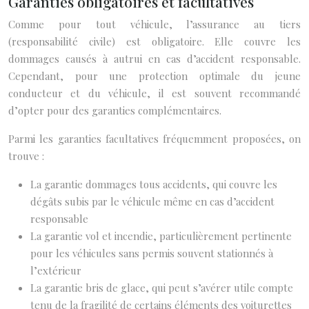
Garanties obligatoires et facultatives
Comme pour tout véhicule, l’assurance au tiers
(responsabilité civile) est obligatoire. Elle couvre les
dommages causés à autrui en cas d’accident responsable.
Cependant, pour une protection optimale du jeune
conducteur et du véhicule, il est souvent recommandé
d’opter pour des garanties complémentaires.
Parmi les garanties facultatives fréquemment proposées, on
trouve :
La garantie dommages tous accidents, qui couvre les
dégâts subis par le véhicule même en cas d’accident
responsable
La garantie vol et incendie, particulièrement pertinente
pour les véhicules sans permis souvent stationnés à
l’extérieur
La garantie bris de glace, qui peut s’avérer utile compte
tenu de la fragilité de certains éléments des voiturettes