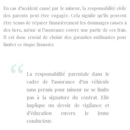
En cas d’accident causé par le mineur, la responsabilité civile
des parents peut être engagée. Cela signifie qu’ils peuvent
être tenus de réparer financièrement les dommages causés à
des tiers, même si l’assurance couvre une partie de ces frais.
Il est donc crucial de choisir des garanties suffisantes pour
limiter ce risque financier.
La responsabilité parentale dans le
cadre de l’assurance d’un véhicule
sans permis pour mineur ne se limite
pas à la signature du contrat. Elle
implique un devoir de vigilance et
d’éducation envers le jeune
conducteur.