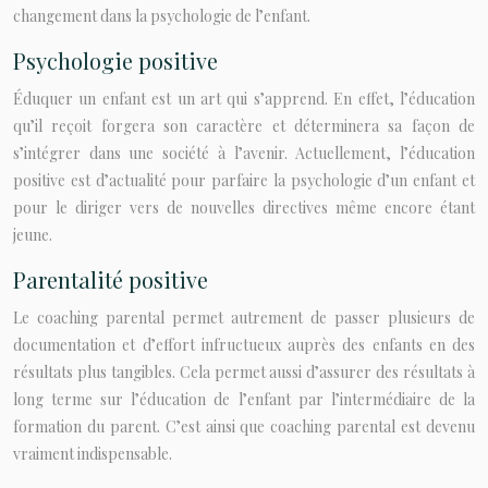
changement dans la psychologie de l’enfant.
Psychologie positive
Éduquer un enfant est un art qui s’apprend. En effet, l’éducation
qu’il reçoit forgera son caractère et déterminera sa façon de
s’intégrer dans une société à l’avenir. Actuellement, l’éducation
positive est d’actualité pour parfaire la psychologie d’un enfant et
pour le diriger vers de nouvelles directives même encore étant
jeune.
Parentalité positive
Le coaching parental permet autrement de passer plusieurs de
documentation et d’effort infructueux auprès des enfants en des
résultats plus tangibles. Cela permet aussi d’assurer des résultats à
long terme sur l’éducation de l’enfant par l’intermédiaire de la
formation du parent. C’est ainsi que coaching parental est devenu
vraiment indispensable.