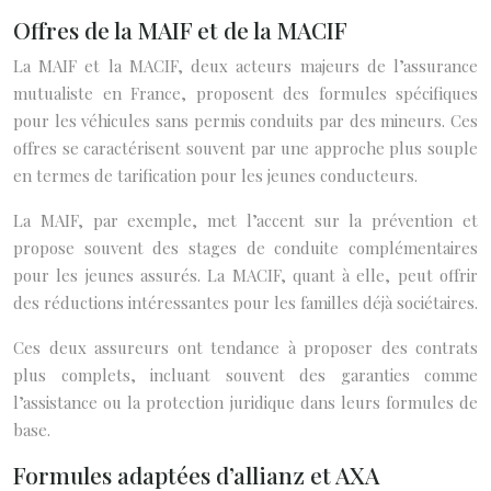
Offres de la MAIF et de la MACIF
La MAIF et la MACIF, deux acteurs majeurs de l’assurance
mutualiste en France, proposent des formules spécifiques
pour les véhicules sans permis conduits par des mineurs. Ces
offres se caractérisent souvent par une approche plus souple
en termes de tarification pour les jeunes conducteurs.
La MAIF, par exemple, met l’accent sur la prévention et
propose souvent des stages de conduite complémentaires
pour les jeunes assurés. La MACIF, quant à elle, peut offrir
des réductions intéressantes pour les familles déjà sociétaires.
Ces deux assureurs ont tendance à proposer des contrats
plus complets, incluant souvent des garanties comme
l’assistance ou la protection juridique dans leurs formules de
base.
Formules adaptées d’allianz et AXA