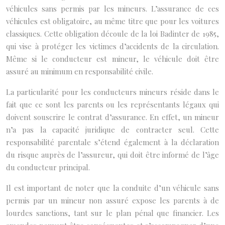
véhicules sans permis par les mineurs. L’assurance de ces
véhicules est obligatoire, au même titre que pour les voitures
classiques. Cette obligation découle de la loi Badinter de 1985,
qui vise à protéger les victimes d’accidents de la circulation.
Même si le conducteur est mineur, le véhicule doit être
assuré au minimum en responsabilité civile.
La particularité pour les conducteurs mineurs réside dans le
fait que ce sont les parents ou les représentants légaux qui
doivent souscrire le contrat d’assurance. En effet, un mineur
n’a pas la capacité juridique de contracter seul. Cette
responsabilité parentale s’étend également à la déclaration
du risque auprès de l’assureur, qui doit être informé de l’âge
du conducteur principal.
Il est important de noter que la conduite d’un véhicule sans
permis par un mineur non assuré expose les parents à de
lourdes sanctions, tant sur le plan pénal que financier. Les