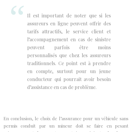
Il est important de noter que si les
assureurs en ligne peuvent offrir des
tarifs attractifs, le service client et
l’accompagnement en cas de sinistre
peuvent parfois être moins
personnalisés que chez les assureurs
traditionnels. Ce point est à prendre
en compte, surtout pour un jeune
conducteur qui pourrait avoir besoin
d’assistance en cas de problème.
En conclusion, le choix de l’assurance pour un véhicule sans
permis conduit par un mineur doit se faire en pesant