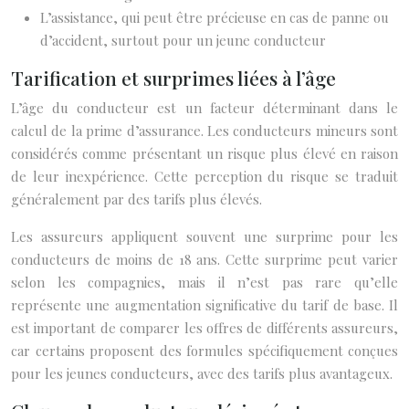
L’assistance, qui peut être précieuse en cas de panne ou
d’accident, surtout pour un jeune conducteur
Tarification et surprimes liées à l’âge
L’âge du conducteur est un facteur déterminant dans le
calcul de la prime d’assurance. Les conducteurs mineurs sont
considérés comme présentant un risque plus élevé en raison
de leur inexpérience. Cette perception du risque se traduit
généralement par des tarifs plus élevés.
Les assureurs appliquent souvent une surprime pour les
conducteurs de moins de 18 ans. Cette surprime peut varier
selon les compagnies, mais il n’est pas rare qu’elle
représente une augmentation significative du tarif de base. Il
est important de comparer les offres de différents assureurs,
car certains proposent des formules spécifiquement conçues
pour les jeunes conducteurs, avec des tarifs plus avantageux.