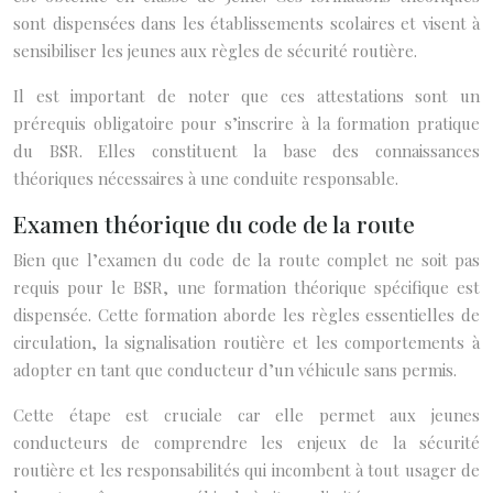
sont dispensées dans les établissements scolaires et visent à
sensibiliser les jeunes aux règles de sécurité routière.
Il est important de noter que ces attestations sont un
prérequis obligatoire pour s’inscrire à la formation pratique
du BSR. Elles constituent la base des connaissances
théoriques nécessaires à une conduite responsable.
Examen théorique du code de la route
Bien que l’examen du code de la route complet ne soit pas
requis pour le BSR, une formation théorique spécifique est
dispensée. Cette formation aborde les règles essentielles de
circulation, la signalisation routière et les comportements à
adopter en tant que conducteur d’un véhicule sans permis.
Cette étape est cruciale car elle permet aux jeunes
conducteurs de comprendre les enjeux de la sécurité
routière et les responsabilités qui incombent à tout usager de