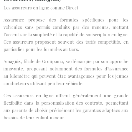
Les assureurs en ligne comme Direct
Assurance propose des formules spécifiques pour les
véhicules sans permis conduits par des mineurs, mettant
l’accent sur la simplicité et la rapidité de souscription en ligne.
Ces assureurs proposent souvent des tarifs compétitifs, en
particulier pour les formules au tiers.
Amaguiz, filiale de Groupama, se démarque par son approche
innovante, proposant notamment des formules d’assurance
au kilomètre qui peuvent être avantageuses pour les jeunes
conducteurs utilisant peu leur véhicule.
Ces assureurs en ligne offrent généralement une grande
flexibilité dans la personnalisation des contrats, permettant
aux parents de choisir précisément les garanties adaptées aux
besoins de leur enfant mineur.