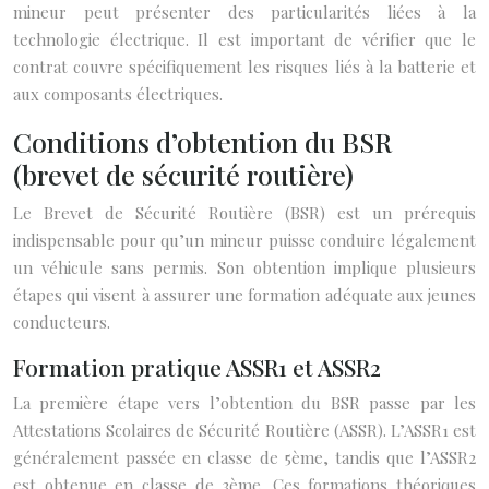
mineur peut présenter des particularités liées à la
technologie électrique. Il est important de vérifier que le
contrat couvre spécifiquement les risques liés à la batterie et
aux composants électriques.
Conditions d’obtention du BSR
(brevet de sécurité routière)
Le Brevet de Sécurité Routière (BSR) est un prérequis
indispensable pour qu’un mineur puisse conduire légalement
un véhicule sans permis. Son obtention implique plusieurs
étapes qui visent à assurer une formation adéquate aux jeunes
conducteurs.
Formation pratique ASSR1 et ASSR2
La première étape vers l’obtention du BSR passe par les
Attestations Scolaires de Sécurité Routière (ASSR). L’ASSR1 est
généralement passée en classe de 5ème, tandis que l’ASSR2
est obtenue en classe de 3ème. Ces formations théoriques