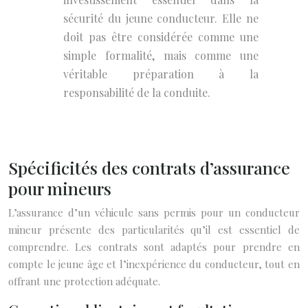
sécurité du jeune conducteur. Elle ne
doit pas être considérée comme une
simple formalité, mais comme une
véritable préparation à la
responsabilité de la conduite.
Spécificités des contrats d’assurance
pour mineurs
L’assurance d’un véhicule sans permis pour un conducteur
mineur présente des particularités qu’il est essentiel de
comprendre. Les contrats sont adaptés pour prendre en
compte le jeune âge et l’inexpérience du conducteur, tout en
offrant une protection adéquate.