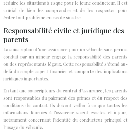
réduire les situations à risque pour le jeune conducteur. Il est
crucial de bien les comprendre et de les respecter pour
éviter tout problème en cas de sinistre.
Responsabilité civile et juridique des
parents
La souscription d’une assurance pour un véhicule sans permis
conduit par un mineur engage la responsabilité des parents
ou des représentants légaux. Cette responsabilité s’étend au-
delà du simple aspect financier et comporte des implications
juridiques importantes.
En tant que souscripteurs du contrat d’assurance, les parents
sont responsables du paiement des primes et du respect des
conditions du contrat. Ils doivent veiller à ce que toutes les
informations fournies à l’assureur soient exactes et à jour,
notamment concernant l’identité du conducteur principal et
l’usage du véhicule.