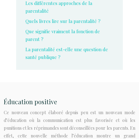
Les différentes approches de la
parentalité
Quels livres lire sur la parentalité ?
Que signifie vraiment la fonction de
parent ?
La parentalité est-elle une question de
santé publique ?
Éducation positive
Ce nouveau concept élaboré depuis peu est un nouveau mode
d’éducation où la communication est plus favorisée et où les
punitions et les réprimandes sont déconseillées pour les parents. En
effet, cette nouvelle méthode l’éducation montre un grand