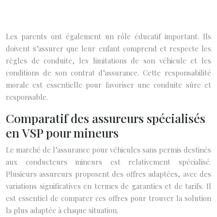
Les parents ont également un rôle éducatif important. Ils
doivent s’assurer que leur enfant comprend et respecte les
règles de conduite, les limitations de son véhicule et les
conditions de son contrat d’assurance. Cette responsabilité
morale est essentielle pour favoriser une conduite sûre et
responsable.
Comparatif des assureurs spécialisés
en VSP pour mineurs
Le marché de l’assurance pour véhicules sans permis destinés
aux conducteurs mineurs est relativement spécialisé.
Plusieurs assureurs proposent des offres adaptées, avec des
variations significatives en termes de garanties et de tarifs. Il
est essentiel de comparer ces offres pour trouver la solution
la plus adaptée à chaque situation.