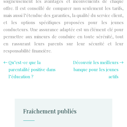
soigneusement les avantages et inconvénients de chaque
offre. Il est conseillé de comparer non seulement les tarifs,
mais aussi l’étendue des garanties, la qualité du service client,
et les options spécifiques proposées pour les jeunes
conducteurs. Une assurance adaptée est un élément clé pour
permettre aux mineurs de conduire en toute sérénité, tout
en rassurant leurs parents sur leur sécurité et leur
responsabilité financière.
Qu’est-ce que la
Découvrir les meilleurs
parentalité positive dans
banque pour les jeunes
l’éducation ?
actifs
Fraîchement publiés