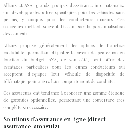
Allianz et AXA, grands groupes d’assurance internationaux,
ont développé des offres spécifiques pour les véhicules sans
permis, y compris pour les conducteurs mineurs. Ces
assureurs mettent souvent l’accent sur la personnalisation
des contrats.
Allianz propose généralement des options de franchise
modulable, permettant d’ajuster le niveau de protection en
fonction du budget. AXA, de son côté, peut offrir des
avantages particuliers pour les jeunes conducteurs qui
acceptent d’équiper leur véhicule de dispositifs de
télématique pour suivre leur comportement de conduite.
Ces assureurs ont tendance à proposer une gamme étendue
de garanties optionnelles, permettant une couverture très
complète si nécessaire.
Solutions d’assurance en ligne (direct
assurance, amaguiz)