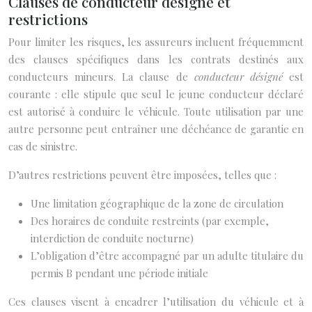
Clauses de conducteur désigné et
restrictions
Pour limiter les risques, les assureurs incluent fréquemment
des clauses spécifiques dans les contrats destinés aux
conducteurs mineurs. La clause de
conducteur désigné
est
courante : elle stipule que seul le jeune conducteur déclaré
est autorisé à conduire le véhicule. Toute utilisation par une
autre personne peut entraîner une déchéance de garantie en
cas de sinistre.
D’autres restrictions peuvent être imposées, telles que :
Une limitation géographique de la zone de circulation
Des horaires de conduite restreints (par exemple,
interdiction de conduite nocturne)
L’obligation d’être accompagné par un adulte titulaire du
permis B pendant une période initiale
Ces clauses visent à encadrer l’utilisation du véhicule et à