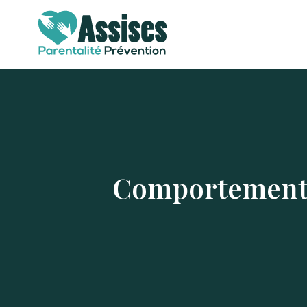
Comportement d