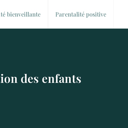
té bienveillante
Parentalité positive
ion des enfants