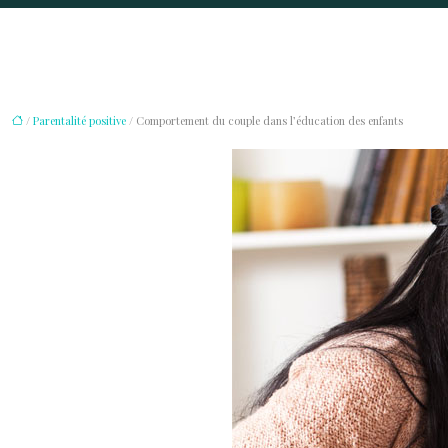
/
Parentalité positive
/ Comportement du couple dans l’éducation des enfants