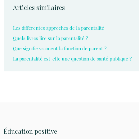
Articles similaires
Les différentes approches de la parentalité
Quels livres lire sur la parentalité ?
Que signifie vraiment la fonction de parent ?
La parentalité est-elle une question de santé publique ?
Éducation positive